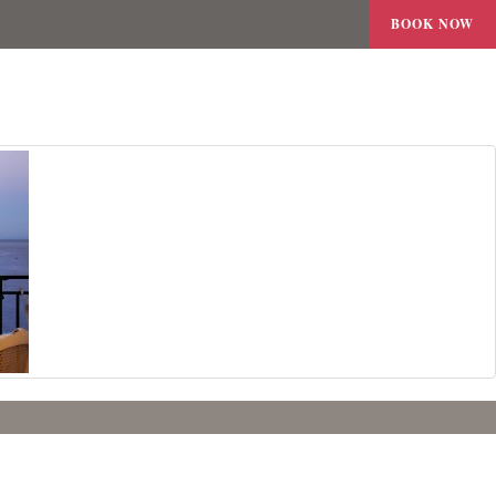
BOOK NOW