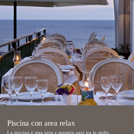
Piscina con area relax
La piscina è una vera e propria oasi tra le mille