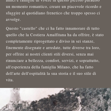
un momento romantico, creare un piacevole ricordo e
sfuggire al quotidiano frenetico che troppo spesso ci
avvolge.
Questo "castello" che ci ha fatto innamorare di tutto
quello che la Costiera Amalfitana ha da offrire, è stato
completamente riprogettato e diviso in sei stanze,
finemente disegnate e arredate, tutte diverse tra loro,
per offrire ai nostri clienti stili diversi, senza mai
rinunciare a bellezza, comfort, servizi, e soprattutto,
all'esperienza della famiglia Milano, che ha fatto
dell'arte dell'ospitalità la sua storia e il suo stile di
vita.