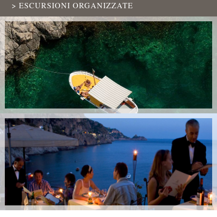
> ESCURSIONI ORGANIZZATE