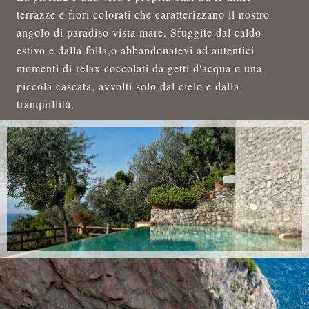
terrazze e fiori colorati che caratterizzano il nostro
angolo di paradiso vista mare. Sfuggite dal caldo
estivo e dalla folla,o abbandonatevi ad autentici
momenti di relax coccolati da getti d'acqua o una
piccola cascata, avvolti solo dal cielo e dalla
tranquillità.