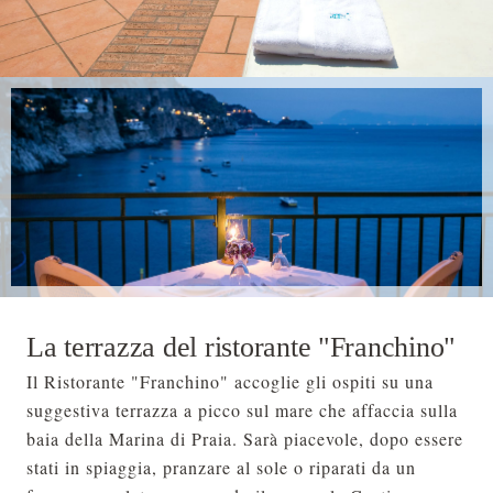
La terrazza del ristorante "Franchino"
Il Ristorante "Franchino" accoglie gli ospiti su una
suggestiva terrazza a picco sul mare che affaccia sulla
baia della Marina di Praia. Sarà piacevole, dopo essere
stati in spiaggia, pranzare al sole o riparati da un