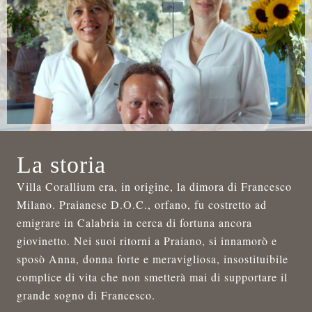
La storia
Villa Corallium era, in origine, la dimora di Francesco
Milano. Praianese D.O.C., orfano, fu costretto ad
emigrare in Calabria in cerca di fortuna ancora
giovinetto. Nei suoi ritorni a Praiano, si innamorò e
sposò Anna, donna forte e meravigliosa, insostituibile
complice di vita che non smetterà mai di supportare il
grande sogno di Francesco.