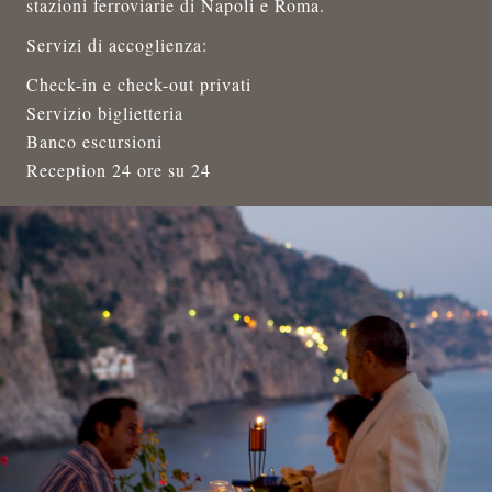
stazioni ferroviarie di Napoli e Roma.
Servizi di accoglienza:
Check-in e check-out privati
Servizio biglietteria
Banco escursioni
Reception 24 ore su 24