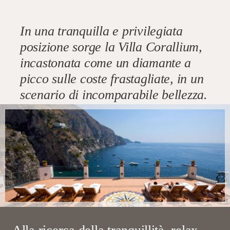
In una tranquilla e privilegiata
posizione sorge la Villa Corallium,
incastonata come un diamante a
picco sulle coste frastagliate, in un
scenario di incomparabile bellezza.