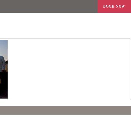
BOOK NOW