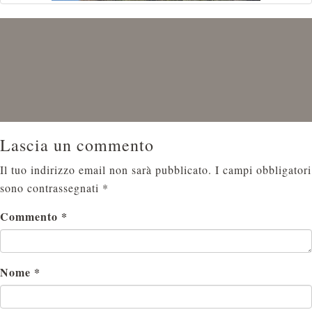
Lascia un commento
Il tuo indirizzo email non sarà pubblicato.
I campi obbligatori
sono contrassegnati
*
Commento
*
Nome
*