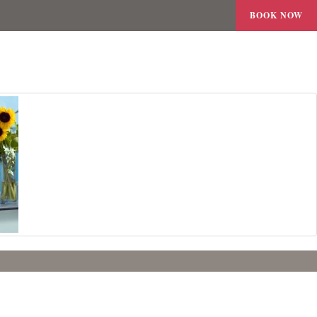
BOOK NOW