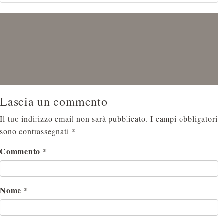
Lascia un commento
Il tuo indirizzo email non sarà pubblicato.
I campi obbligatori
sono contrassegnati
*
Commento
*
Nome
*