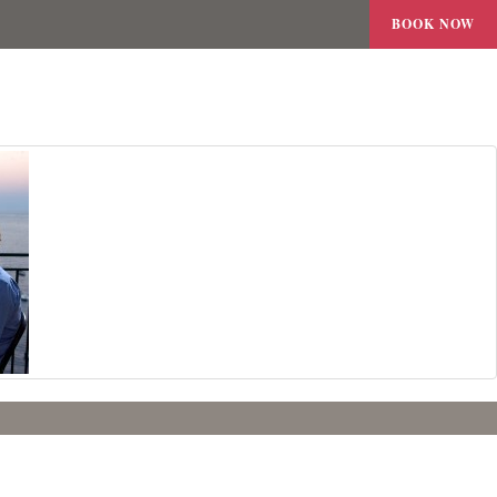
BOOK NOW