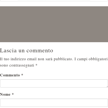
Lascia un commento
Il tuo indirizzo email non sarà pubblicato.
I campi obbligatori
sono contrassegnati
*
Commento
*
Nome
*