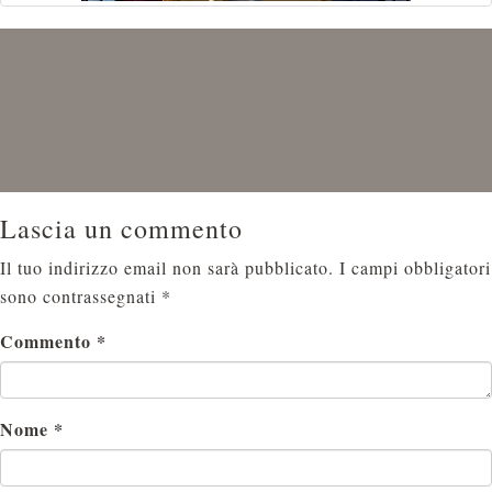
Lascia un commento
Il tuo indirizzo email non sarà pubblicato.
I campi obbligatori
sono contrassegnati
*
Commento
*
Nome
*