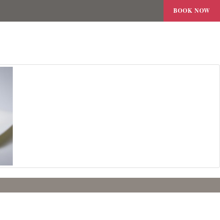
BOOK NOW