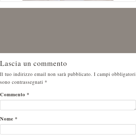
Lascia un commento
Il tuo indirizzo email non sarà pubblicato.
I campi obbligatori
sono contrassegnati
*
Commento
*
Nome
*