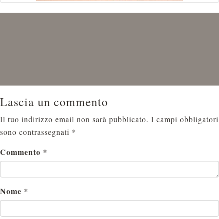
Lascia un commento
Il tuo indirizzo email non sarà pubblicato.
I campi obbligatori
sono contrassegnati
*
Commento
*
Nome
*