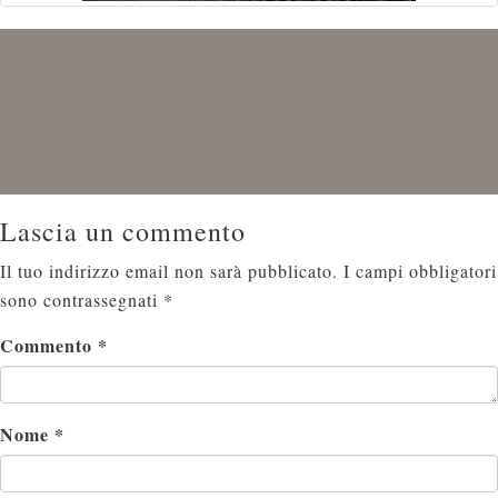
Lascia un commento
Il tuo indirizzo email non sarà pubblicato.
I campi obbligatori
sono contrassegnati
*
Commento
*
Nome
*