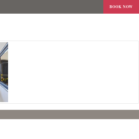
BOOK NOW