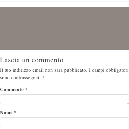
Lascia un commento
Il tuo indirizzo email non sarà pubblicato.
I campi obbligatori
sono contrassegnati
*
Commento
*
Nome
*