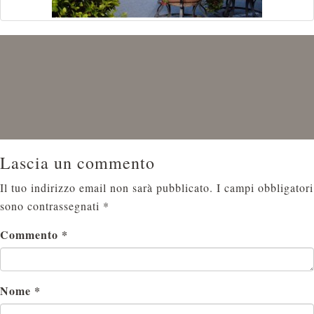
Lascia un commento
Il tuo indirizzo email non sarà pubblicato.
I campi obbligatori
sono contrassegnati
*
Commento
*
Nome
*