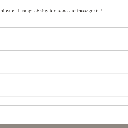
blicato.
I campi obbligatori sono contrassegnati
*