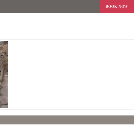
BOOK NOW