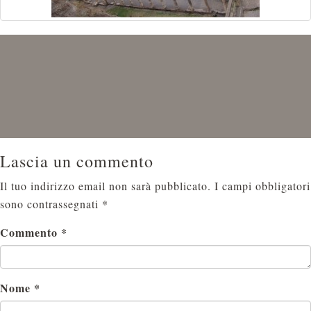
Lascia un commento
Il tuo indirizzo email non sarà pubblicato.
I campi obbligatori
sono contrassegnati
*
Commento
*
Nome
*