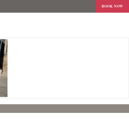
BOOK NOW