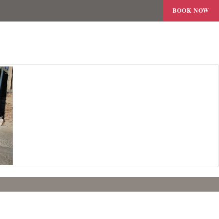
BOOK NOW