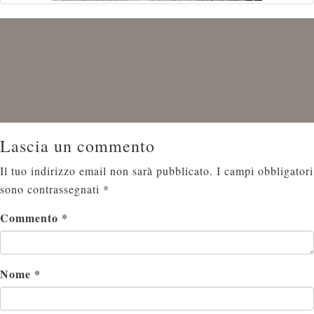
Lascia un commento
Il tuo indirizzo email non sarà pubblicato.
I campi obbligatori
sono contrassegnati
*
Commento
*
Nome
*