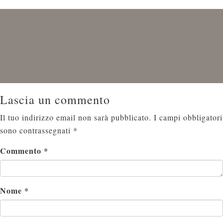
Lascia un commento
Il tuo indirizzo email non sarà pubblicato.
I campi obbligatori
sono contrassegnati
*
Commento
*
Nome
*