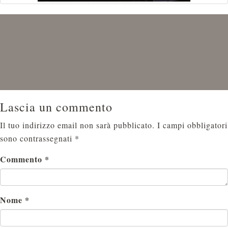
Lascia un commento
Il tuo indirizzo email non sarà pubblicato.
I campi obbligatori
sono contrassegnati
*
Commento
*
Nome
*