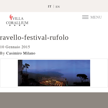
IT
EN
MENU
TOGGLE
NAVIGATIO
ravello-festival-rufolo
10 Gennaio 2015
By
Casimiro Milano