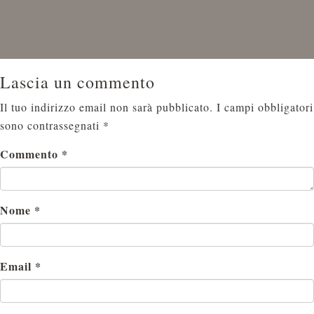
Lascia un commento
Il tuo indirizzo email non sarà pubblicato.
I campi obbligatori
sono contrassegnati
*
Commento
*
Nome
*
Email
*