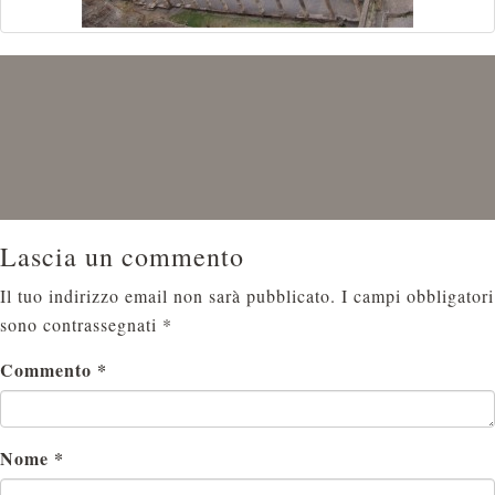
Lascia un commento
Il tuo indirizzo email non sarà pubblicato.
I campi obbligatori
sono contrassegnati
*
Commento
*
Nome
*