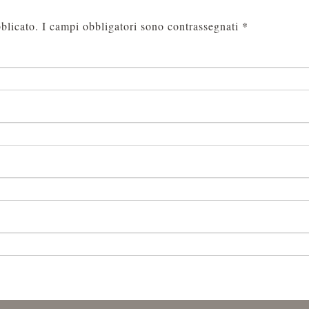
blicato.
I campi obbligatori sono contrassegnati
*