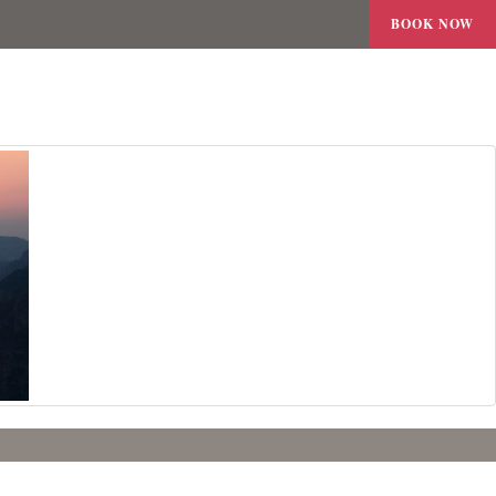
BOOK NOW