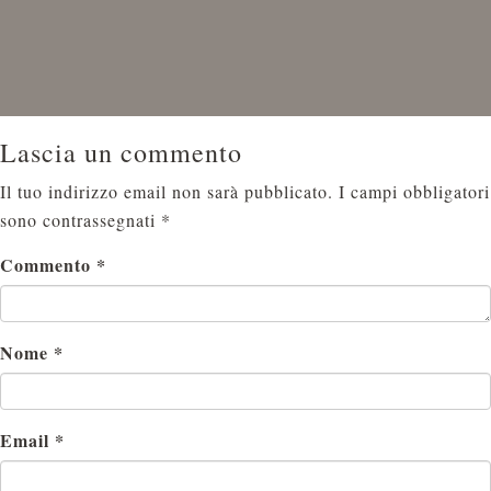
Lascia un commento
Il tuo indirizzo email non sarà pubblicato.
I campi obbligatori
sono contrassegnati
*
Commento
*
Nome
*
Email
*