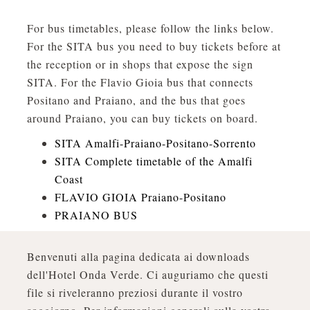
For bus timetables, please follow the links below.
For the SITA bus you need to buy tickets before at
the reception or in shops that expose the sign
SITA. For the Flavio Gioia bus that connects
Positano and Praiano, and the bus that goes
around Praiano, you can buy tickets on board.
SITA Amalfi-Praiano-Positano-Sorrento
SITA Complete timetable of the Amalfi
Coast
FLAVIO GIOIA Praiano-Positano
PRAIANO BUS
Benvenuti alla pagina dedicata ai downloads
dell'Hotel Onda Verde. Ci auguriamo che questi
file si riveleranno preziosi durante il vostro