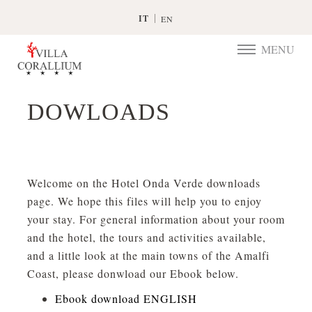
IT
EN
MENU
TOGGLE
NAVIGATIO
DOWLOADS
Welcome on the Hotel Onda Verde downloads
page. We hope this files will help you to enjoy
your stay. For general information about your room
and the hotel, the tours and activities available,
and a little look at the main towns of the Amalfi
Coast, please donwload our Ebook below.
Ebook download ENGLISH