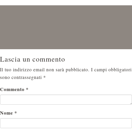
Lascia un commento
Il tuo indirizzo email non sarà pubblicato.
I campi obbligatori
sono contrassegnati
*
Commento
*
Nome
*