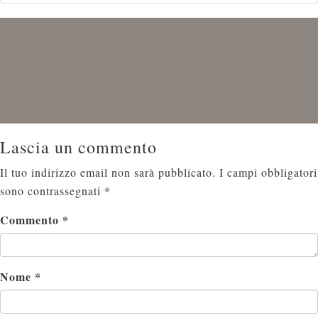
Lascia un commento
Il tuo indirizzo email non sarà pubblicato.
I campi obbligatori
sono contrassegnati
*
Commento
*
Nome
*