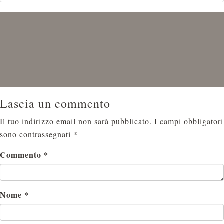
Lascia un commento
Il tuo indirizzo email non sarà pubblicato.
I campi obbligatori
sono contrassegnati
*
Commento
*
Nome
*