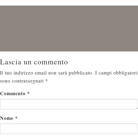
Lascia un commento
Il tuo indirizzo email non sarà pubblicato.
I campi obbligatori
sono contrassegnati
*
Commento
*
Nome
*