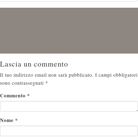
Lascia un commento
Il tuo indirizzo email non sarà pubblicato.
I campi obbligatori
sono contrassegnati
*
Commento
*
Nome
*