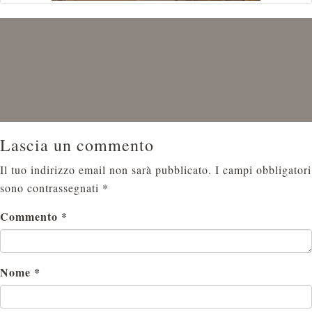
Lascia un commento
Il tuo indirizzo email non sarà pubblicato.
I campi obbligatori
sono contrassegnati
*
Commento
*
Nome
*