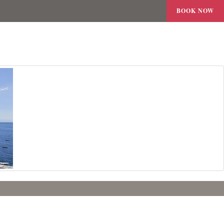
BOOK NOW