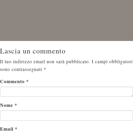
Lascia un commento
Il tuo indirizzo email non sarà pubblicato.
I campi obbligatori
sono contrassegnati
*
Commento
*
Nome
*
Email
*