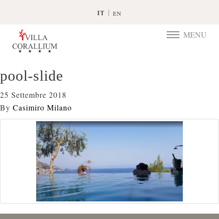
IT
EN
MENU
TOGGLE
NAVIGATIO
pool-slide
25 Settembre 2018
By
Casimiro Milano