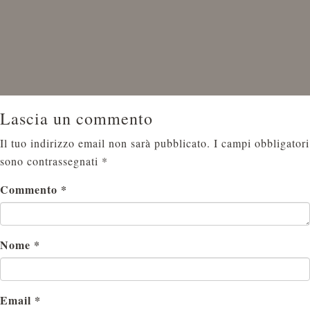
Lascia un commento
Il tuo indirizzo email non sarà pubblicato.
I campi obbligatori
sono contrassegnati
*
Commento
*
Nome
*
Email
*