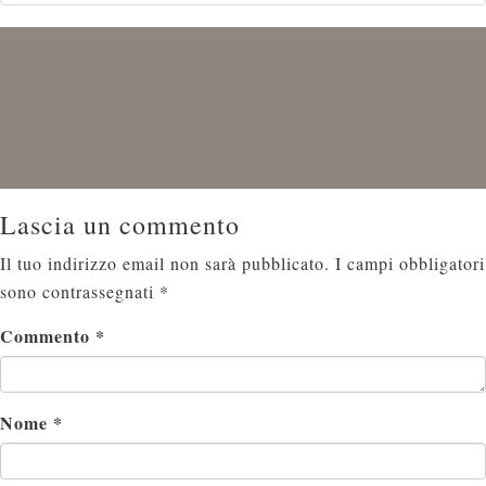
Lascia un commento
Il tuo indirizzo email non sarà pubblicato.
I campi obbligatori
sono contrassegnati
*
Commento
*
Nome
*