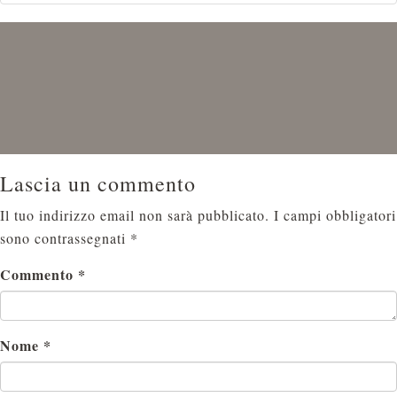
Lascia un commento
Il tuo indirizzo email non sarà pubblicato.
I campi obbligatori
sono contrassegnati
*
Commento
*
Nome
*