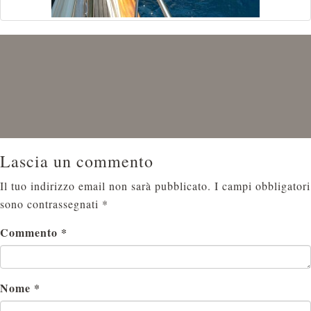
Lascia un commento
Il tuo indirizzo email non sarà pubblicato.
I campi obbligatori
sono contrassegnati
*
Commento
*
Nome
*