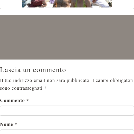
Lascia un commento
Il tuo indirizzo email non sarà pubblicato.
I campi obbligatori
sono contrassegnati
*
Commento
*
Nome
*