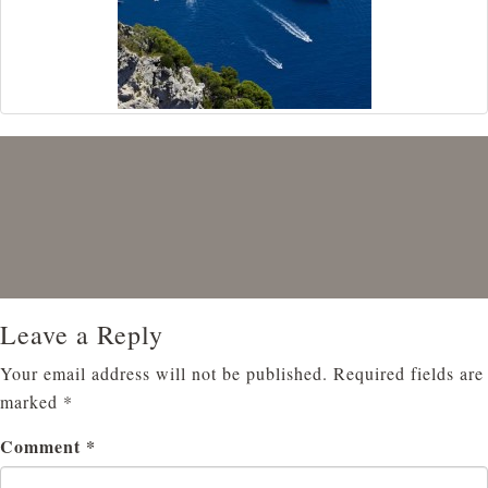
Leave a Reply
Your email address will not be published.
Required fields are
marked
*
Comment
*