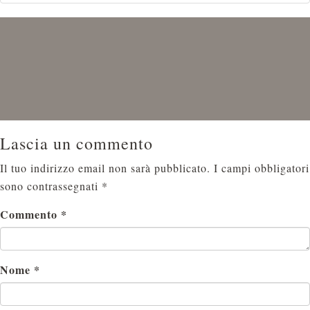
Lascia un commento
Il tuo indirizzo email non sarà pubblicato.
I campi obbligatori
sono contrassegnati
*
Commento
*
Nome
*