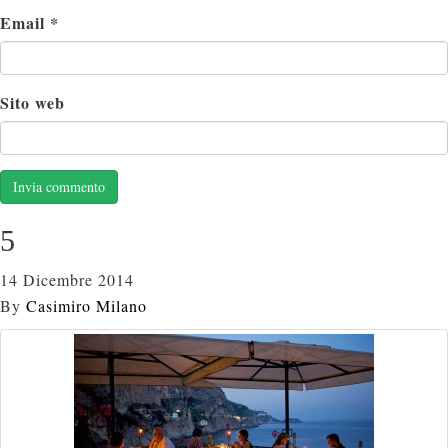
Email
*
Sito web
5
14 Dicembre 2014
By
Casimiro Milano