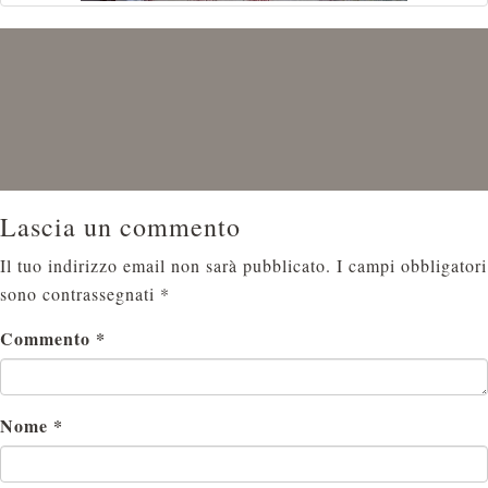
Lascia un commento
Il tuo indirizzo email non sarà pubblicato.
I campi obbligatori
sono contrassegnati
*
Commento
*
Nome
*