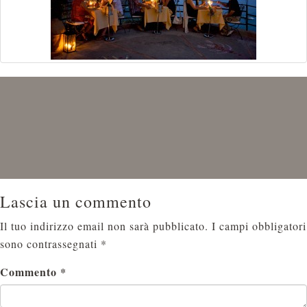
Lascia un commento
Il tuo indirizzo email non sarà pubblicato.
I campi obbligatori
sono contrassegnati
*
Commento
*