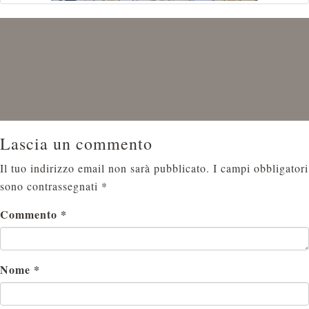
Lascia un commento
Il tuo indirizzo email non sarà pubblicato.
I campi obbligatori
sono contrassegnati
*
Commento
*
Nome
*