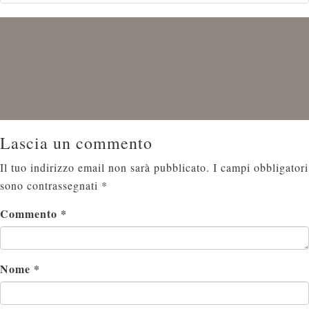
Lascia un commento
Il tuo indirizzo email non sarà pubblicato.
I campi obbligatori
sono contrassegnati
*
Commento
*
Nome
*