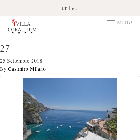
IT
EN
MENU
TOGGLE
NAVIGATIO
27
25 Settembre 2018
By
Casimiro Milano