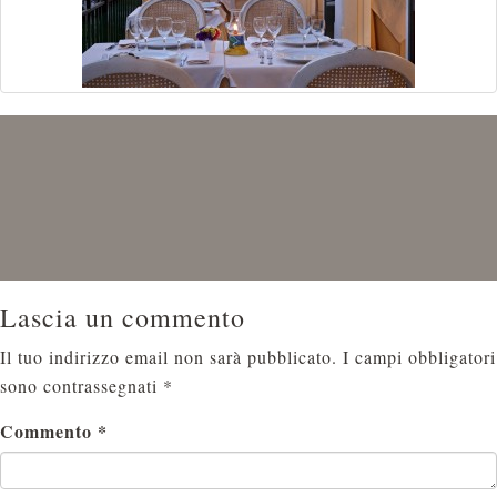
Lascia un commento
Il tuo indirizzo email non sarà pubblicato.
I campi obbligatori
sono contrassegnati
*
Commento
*