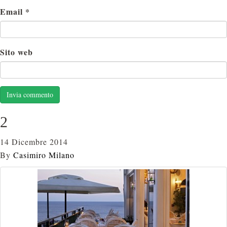
Email
*
Sito web
2
14 Dicembre 2014
By
Casimiro Milano