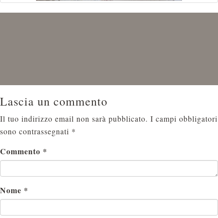
Lascia un commento
Il tuo indirizzo email non sarà pubblicato.
I campi obbligatori
sono contrassegnati
*
Commento
*
Nome
*